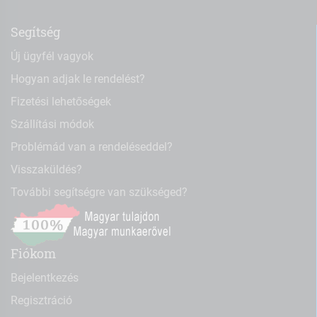
Segítség
Új ügyfél vagyok
Hogyan adjak le rendelést?
Fizetési lehetőségek
Szállítási módok
Problémád van a rendeléseddel?
Visszaküldés?
További segítségre van szükséged?
Fiókom
Bejelentkezés
Regisztráció