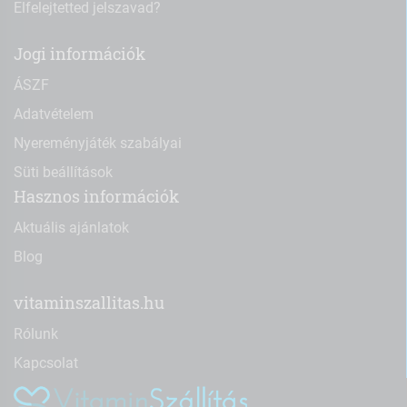
Elfelejtetted jelszavad?
Jogi információk
ÁSZF
Adatvételem
Nyereményjáték szabályai
Süti beállítások
Hasznos információk
Aktuális ajánlatok
Blog
vitaminszallitas.hu
Rólunk
Kapcsolat