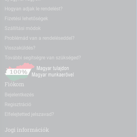
Hogyan adjak le rendelést?
Fizetési lehetőségek
Szállítási módok
Problémád van a rendeléseddel?
Visszaküldés?
További segítségre van szükséged?
Fiókom
Bejelentkezés
Regisztráció
Elfelejtetted jelszavad?
Jogi információk