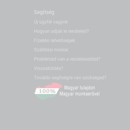
Segítség
Új ügyfél vagyok
Hogyan adjak le rendelést?
Fizetési lehetőségek
Szállítási módok
Problémád van a rendeléseddel?
Visszaküldés?
További segítségre van szükséged?