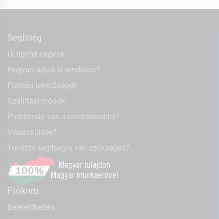
Segítség
Új ügyfél vagyok
Hogyan adjak le rendelést?
Fizetési lehetőségek
Szállítási módok
Problémád van a rendeléseddel?
Visszaküldés?
További segítségre van szükséged?
Fiókom
Bejelentkezés