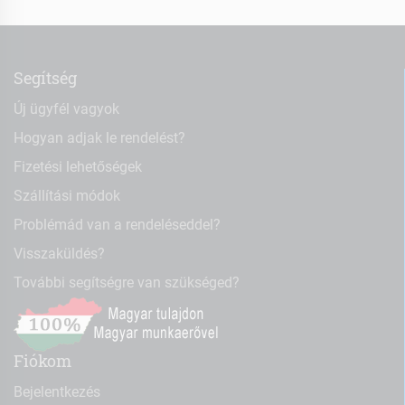
Segítség
Új ügyfél vagyok
Hogyan adjak le rendelést?
Fizetési lehetőségek
Szállítási módok
Problémád van a rendeléseddel?
Visszaküldés?
További segítségre van szükséged?
Fiókom
Bejelentkezés