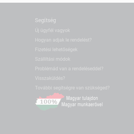
Segítség
Új ügyfél vagyok
Hogyan adjak le rendelést?
Fizetési lehetőségek
Szállítási módok
Problémád van a rendeléseddel?
Visszaküldés?
További segítségre van szükséged?