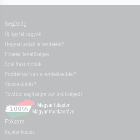
Segítség
Új ügyfél vagyok
Hogyan adjak le rendelést?
Fizetési lehetőségek
Szállítási módok
Problémád van a rendeléseddel?
Visszaküldés?
További segítségre van szükséged?
Fiókom
Bejelentkezés