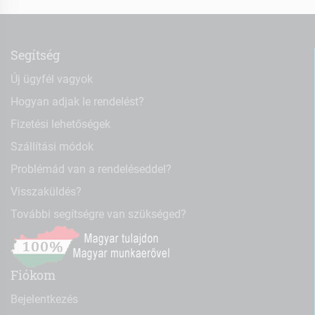
Segítség
Új ügyfél vagyok
Hogyan adjak le rendelést?
Fizetési lehetőségek
Szállítási módok
Problémád van a rendeléseddel?
Visszaküldés?
További segítségre van szükséged?
Fiókom
Bejelentkezés