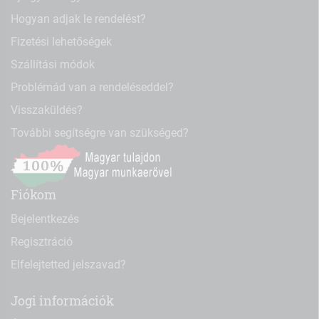
Hogyan adjak le rendelést?
Fizetési lehetőségek
Szállítási módok
Problémád van a rendeléseddel?
Visszaküldés?
További segítségre van szükséged?
Fiókom
Bejelentkezés
Regisztráció
Elfelejtetted jelszavad?
Jogi információk