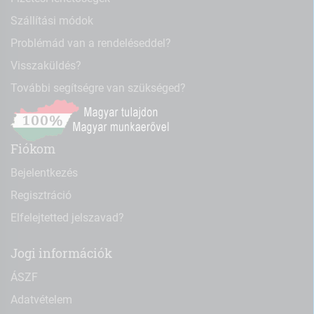
Szállítási módok
Problémád van a rendeléseddel?
Visszaküldés?
További segítségre van szükséged?
Fiókom
Bejelentkezés
Regisztráció
Elfelejtetted jelszavad?
Jogi információk
ÁSZF
Adatvételem