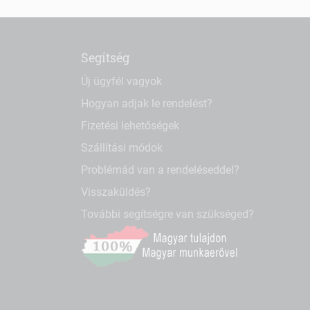
Segítség
Új ügyfél vagyok
Hogyan adjak le rendelést?
Fizetési lehetőségek
Szállítási módok
Problémád van a rendeléseddel?
Visszaküldés?
További segítségre van szükséged?