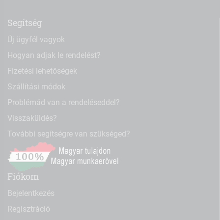
Segítség
Új ügyfél vagyok
Hogyan adjak le rendelést?
Fizetési lehetőségek
Szállítási módok
Problémád van a rendeléseddel?
Visszaküldés?
További segítségre van szükséged?
Fiókom
Bejelentkezés
Regisztráció