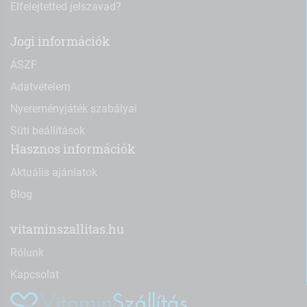
Elfelejtetted jelszavad?
Jogi információk
ÁSZF
Adatvételem
Nyereményjáték szabályai
Süti beállítások
Hasznos információk
Aktuális ajánlatok
Blog
vitaminszallitas.hu
Rólunk
Kapcsolat