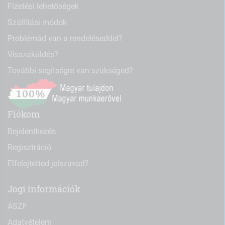
Fizetési lehetőségek
Szállítási módok
Problémád van a rendeléseddel?
Visszaküldés?
További segítségre van szükséged?
Fiókom
Bejelentkezés
Regisztráció
Elfelejtetted jelszavad?
Jogi információk
ÁSZF
Adatvételem