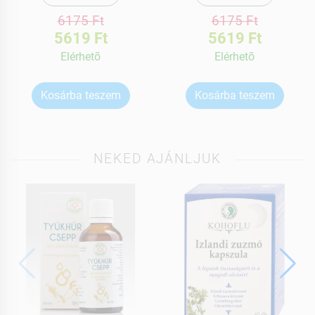
6175 Ft
6175 Ft
5619 Ft
5619 Ft
Elérhetõ
Elérhetõ
Kosárba teszem
Kosárba teszem
NEKED AJÁNLJUK