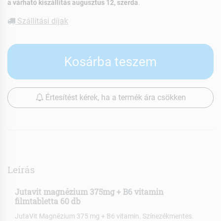
a várható kiszállítás augusztus 12, szerda
.
Szállítási díjak
Kosárba teszem
Értesítést kérek, ha a termék ára csökken
Leírás
Jutavit magnézium 375mg + B6 vitamin
filmtabletta 60 db
JutaVit Magnézium 375 mg + B6 vitamin. Színezékmentes.