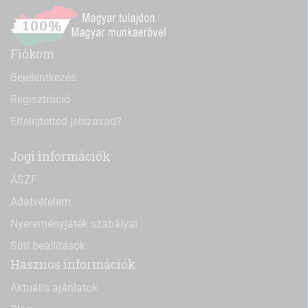
Fiókom
Bejelentkezés
Regisztráció
Elfelejtetted jelszavad?
Jogi információk
ÁSZF
Adatvételem
Nyereményjáték szabályai
Süti beállítások
Hasznos információk
Aktuális ajánlatok