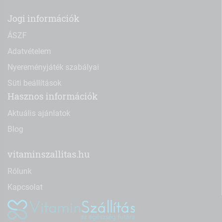
Jogi információk
ÁSZF
Adatvételem
Nyereményjáték szabályai
Süti beállítások
Hasznos információk
Aktuális ajánlatok
Blog
vitaminszallitas.hu
Rólunk
Kapcsolat