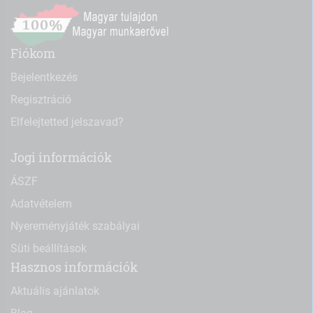
Fiókom
Bejelentkezés
Regisztráció
Elfelejtetted jelszavad?
Jogi információk
ÁSZF
Adatvételem
Nyereményjáték szabályai
Süti beállítások
Hasznos információk
Aktuális ajánlatok