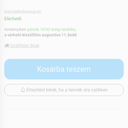
Készletinformáció:
Elérhetõ
Amennyiben
péntek 18:00 óráig rendelsz,
a várható kiszállítás augusztus 11, kedd
.
Szállítási díjak
Kosárba teszem
Értesítést kérek, ha a termék ára csökken