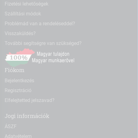
Fizetési lehetőségek
Szállítási módok
Problémád van a rendeléseddel?
Visszaküldés?
További segítségre van szükséged?
Fiókom
Bejelentkezés
Regisztráció
Elfelejtetted jelszavad?
Jogi információk
ÁSZF
Adatvételem