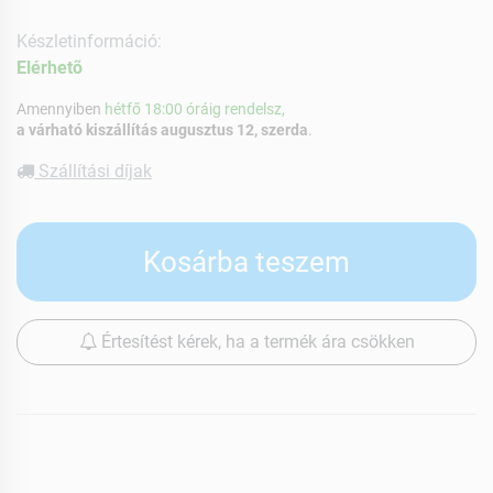
Készletinformáció:
Elérhetõ
Amennyiben
hétfő 18:00 óráig rendelsz,
a várható kiszállítás augusztus 12, szerda
.
Szállítási díjak
Kosárba teszem
Értesítést kérek, ha a termék ára csökken