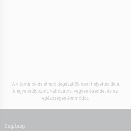
A vitaminok és étrendkiegészítők nem helyettesítik a
kiegyensúlyozott, változatos, vegyes étrendet és az
egészséges életmódot.
Segítség