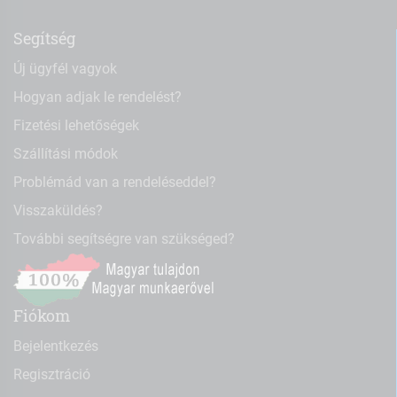
Segítség
Új ügyfél vagyok
Hogyan adjak le rendelést?
Fizetési lehetőségek
Szállítási módok
Problémád van a rendeléseddel?
Visszaküldés?
További segítségre van szükséged?
Fiókom
Bejelentkezés
Regisztráció