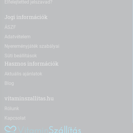
Elfelejtetted jelszavad?
Jogi információk
ÁSZF
Adatvételem
Nyereményjáték szabályai
Süti beállítások
Hasznos információk
Aktuális ajánlatok
Blog
vitaminszallitas.hu
Rólunk
Kapcsolat