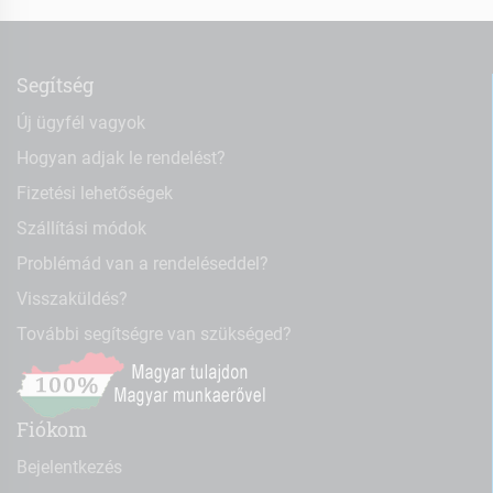
Segítség
Új ügyfél vagyok
Hogyan adjak le rendelést?
Fizetési lehetőségek
Szállítási módok
Problémád van a rendeléseddel?
Visszaküldés?
További segítségre van szükséged?
Fiókom
Bejelentkezés