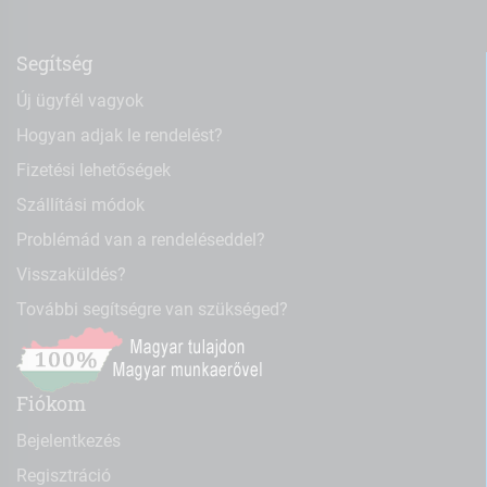
Segítség
Új ügyfél vagyok
Hogyan adjak le rendelést?
Fizetési lehetőségek
Szállítási módok
Problémád van a rendeléseddel?
Visszaküldés?
További segítségre van szükséged?
Fiókom
Bejelentkezés
Regisztráció