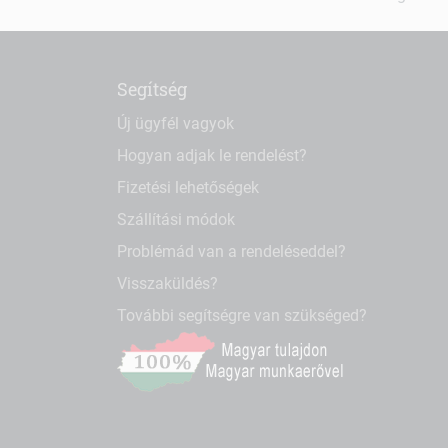
Segítség
Új ügyfél vagyok
Hogyan adjak le rendelést?
Fizetési lehetőségek
Szállítási módok
Problémád van a rendeléseddel?
Visszaküldés?
További segítségre van szükséged?