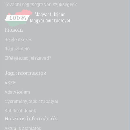
További segítségre van szükséged?
Fiókom
Bejelentkezés
Regisztráció
Elfelejtetted jelszavad?
Jogi információk
ÁSZF
Adatvételem
Nyereményjáték szabályai
Süti beállítások
Hasznos információk
Aktuális ajánlatok