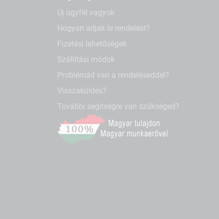
Új ügyfél vagyok
Hogyan adjak le rendelést?
Fizetési lehetőségek
Szállítási módok
Problémád van a rendeléseddel?
Visszaküldés?
További segítségre van szükséged?