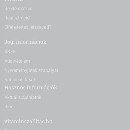
Bejelentkezés
Regisztráció
Elfelejtetted jelszavad?
Jogi információk
ÁSZF
Adatvételem
Nyereményjáték szabályai
Süti beállítások
Hasznos információk
Aktuális ajánlatok
Blog
vitaminszallitas.hu