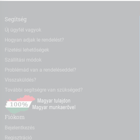
Segítség
Új ügyfél vagyok
Hogyan adjak le rendelést?
Fizetési lehetőségek
Szállítási módok
Problémád van a rendeléseddel?
Visszaküldés?
További segítségre van szükséged?
Fiókom
Bejelentkezés
Regisztráció