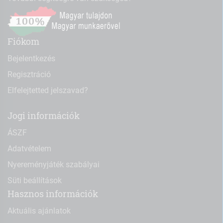
Fiókom
Bejelentkezés
Regisztráció
Elfelejtetted jelszavad?
Jogi információk
ÁSZF
Adatvételem
Nyereményjáték szabályai
Süti beállítások
Hasznos információk
Aktuális ajánlatok