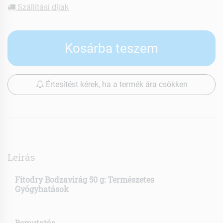
Szállítási díjak
Kosárba teszem
Értesítést kérek, ha a termék ára csökken
Leírás
Fitodry Bodzavirág 50 g: Természetes
Gyógyhatások
Bemutatás