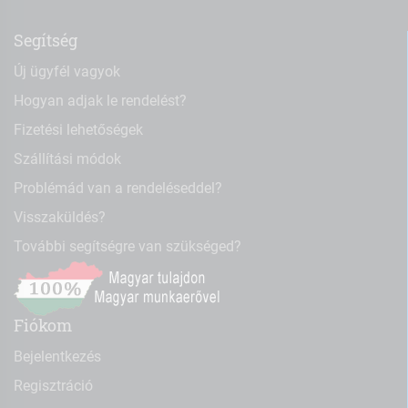
Segítség
Új ügyfél vagyok
Hogyan adjak le rendelést?
Fizetési lehetőségek
Szállítási módok
Problémád van a rendeléseddel?
Visszaküldés?
További segítségre van szükséged?
Fiókom
Bejelentkezés
Regisztráció