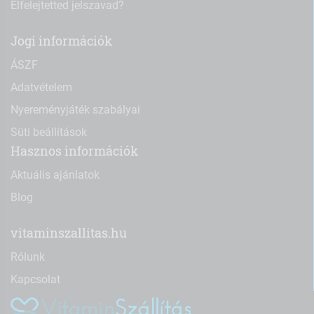
Elfelejtetted jelszavad?
Jogi információk
ÁSZF
Adatvételem
Nyereményjáték szabályai
Süti beállítások
Hasznos információk
Aktuális ajánlatok
Blog
vitaminszallitas.hu
Rólunk
Kapcsolat