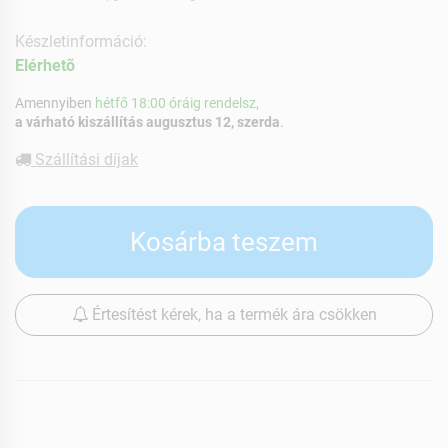
Készletinformáció:
Elérhetõ
Amennyiben
hétfő 18:00 óráig rendelsz,
a várható kiszállítás augusztus 12, szerda
.
Szállítási díjak
Kosárba teszem
Értesítést kérek, ha a termék ára csökken