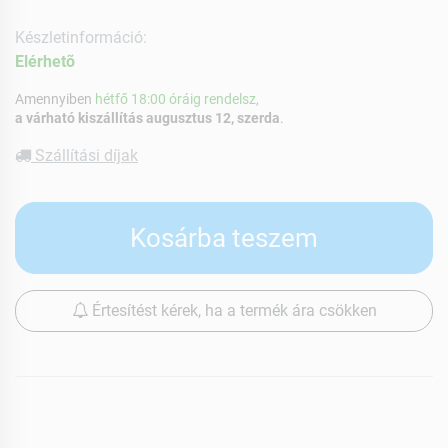
Készletinformáció:
Elérhetõ
Amennyiben
hétfő 18:00 óráig rendelsz,
a várható kiszállítás augusztus 12, szerda
.
Szállítási díjak
Kosárba teszem
Értesítést kérek, ha a termék ára csökken