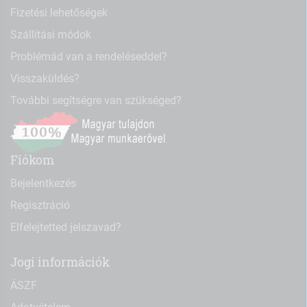
Fizetési lehetőségek
Szállítási módok
Problémád van a rendeléseddel?
Visszaküldés?
További segítségre van szükséged?
Fiókom
Bejelentkezés
Regisztráció
Elfelejtetted jelszavad?
Jogi információk
ÁSZF