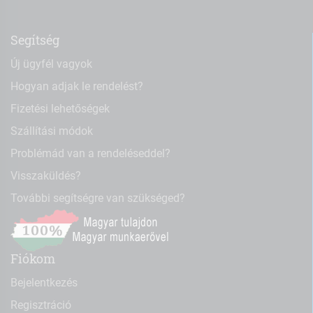
Segítség
Új ügyfél vagyok
Hogyan adjak le rendelést?
Fizetési lehetőségek
Szállítási módok
Problémád van a rendeléseddel?
Visszaküldés?
További segítségre van szükséged?
Fiókom
Bejelentkezés
Regisztráció