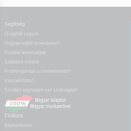
Segítség
Új ügyfél vagyok
Hogyan adjak le rendelést?
Fizetési lehetőségek
Szállítási módok
Problémád van a rendeléseddel?
Visszaküldés?
További segítségre van szükséged?
Fiókom
Bejelentkezés