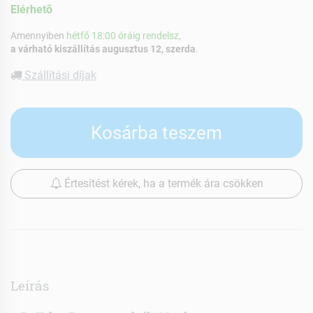
Elérhetõ
Amennyiben
hétfő 18:00 óráig rendelsz,
a várható kiszállítás augusztus 12, szerda
.
Szállítási díjak
Kosárba teszem
Értesítést kérek, ha a termék ára csökken
Leírás