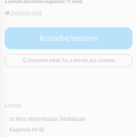
a várható kiszállítás augusztus 11, kedd
.
Szállítási díjak
Kosárba teszem
Értesítést kérek, ha a termék ára csökken
Leírás
Dr.Herz Multivitamin Férfiaknak
Kapszula 60 db