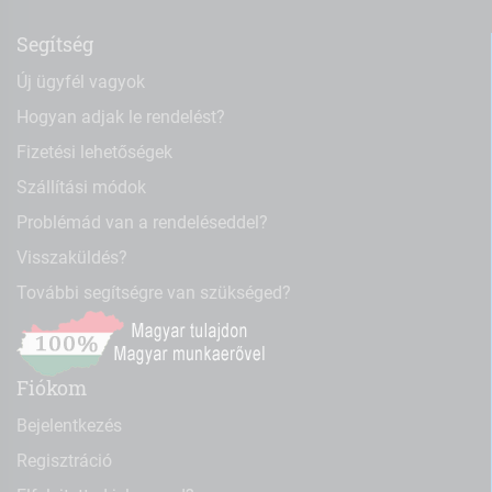
Segítség
Új ügyfél vagyok
Hogyan adjak le rendelést?
Fizetési lehetőségek
Szállítási módok
Problémád van a rendeléseddel?
Visszaküldés?
További segítségre van szükséged?
Fiókom
Bejelentkezés
Regisztráció