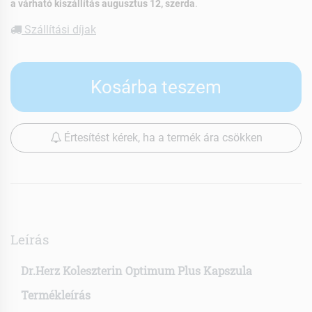
a várható kiszállítás augusztus 12, szerda
.
Szállítási díjak
Kosárba teszem
Értesítést kérek, ha a termék ára csökken
Leírás
Dr.Herz Koleszterin Optimum Plus Kapszula
Termékleírás