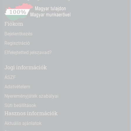
Fiókom
Bejelentkezés
Regisztráció
Elfelejtetted jelszavad?
Jogi információk
ÁSZF
Adatvételem
Nyereményjáték szabályai
Süti beállítások
Hasznos információk
Aktuális ajánlatok