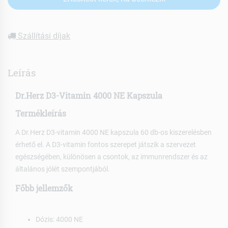
Szállítási díjak
Leírás
Dr.Herz D3-Vitamin 4000 NE Kapszula
Termékleírás
A Dr.Herz D3-vitamin 4000 NE kapszula 60 db-os kiszerelésben
érhető el. A D3-vitamin fontos szerepet játszik a szervezet
egészségében, különösen a csontok, az immunrendszer és az
általános jólét szempontjából.
Főbb jellemzők
Dózis: 4000 NE