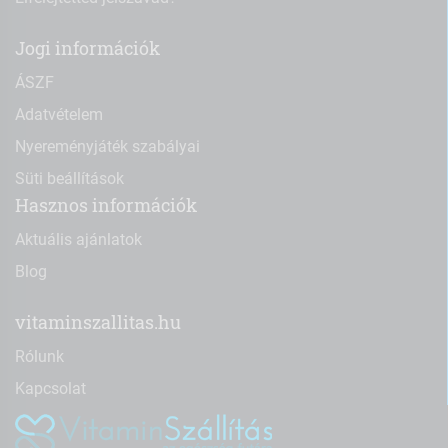
Jogi információk
ÁSZF
Adatvételem
Nyereményjáték szabályai
Süti beállítások
Hasznos információk
Aktuális ajánlatok
Blog
vitaminszallitas.hu
Rólunk
Kapcsolat