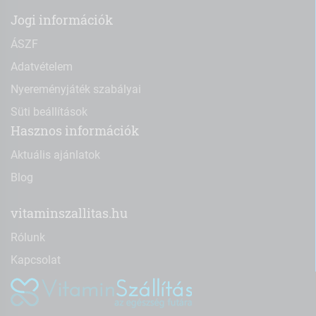
Jogi információk
ÁSZF
Adatvételem
Nyereményjáték szabályai
Süti beállítások
Hasznos információk
Aktuális ajánlatok
Blog
vitaminszallitas.hu
Rólunk
Kapcsolat