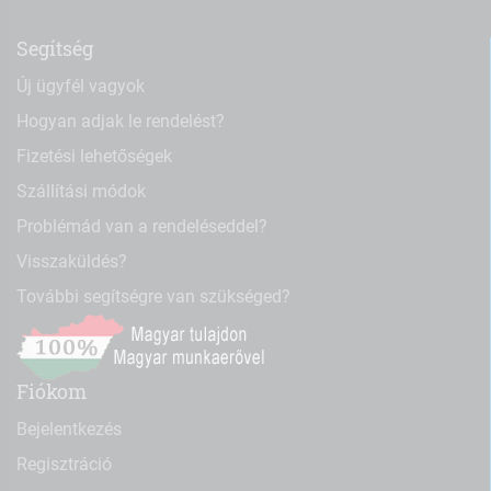
Segítség
Új ügyfél vagyok
Hogyan adjak le rendelést?
Fizetési lehetőségek
Szállítási módok
Problémád van a rendeléseddel?
Visszaküldés?
További segítségre van szükséged?
Fiókom
Bejelentkezés
Regisztráció