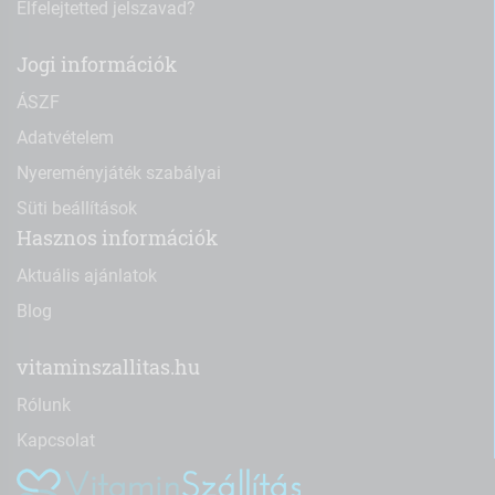
Elfelejtetted jelszavad?
Jogi információk
ÁSZF
Adatvételem
Nyereményjáték szabályai
Süti beállítások
Hasznos információk
Aktuális ajánlatok
Blog
vitaminszallitas.hu
Rólunk
Kapcsolat