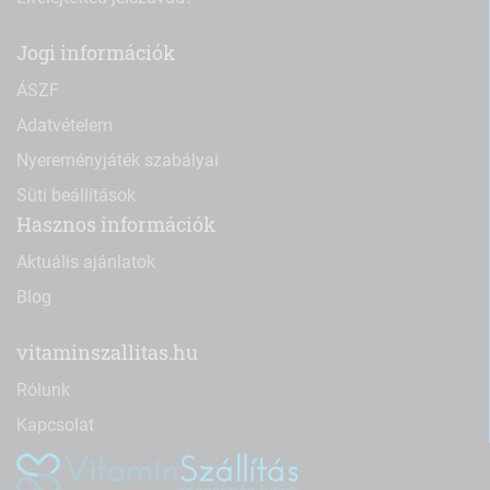
Jogi információk
ÁSZF
Adatvételem
Nyereményjáték szabályai
Süti beállítások
Hasznos információk
Aktuális ajánlatok
Blog
vitaminszallitas.hu
Rólunk
Kapcsolat