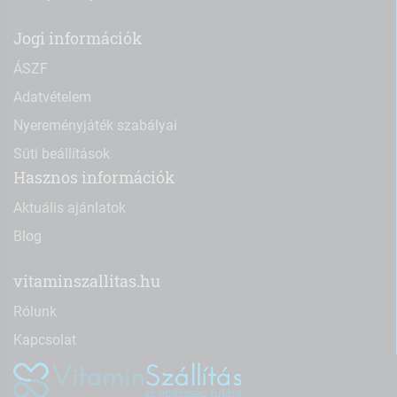
Jogi információk
ÁSZF
Adatvételem
Nyereményjáték szabályai
Süti beállítások
Hasznos információk
Aktuális ajánlatok
Blog
vitaminszallitas.hu
Rólunk
Kapcsolat