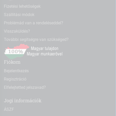
Fizetési lehetőségek
Szállítási módok
Problémád van a rendeléseddel?
Visszaküldés?
További segítségre van szükséged?
Fiókom
Bejelentkezés
Regisztráció
Elfelejtetted jelszavad?
Jogi információk
ÁSZF