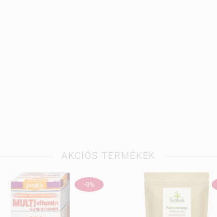
AKCIÓS TERMÉKEK
-9%