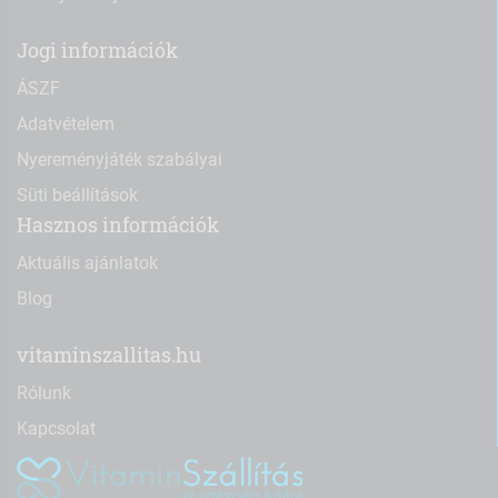
Jogi információk
ÁSZF
Adatvételem
Nyereményjáték szabályai
Süti beállítások
Hasznos információk
Aktuális ajánlatok
Blog
vitaminszallitas.hu
Rólunk
Kapcsolat