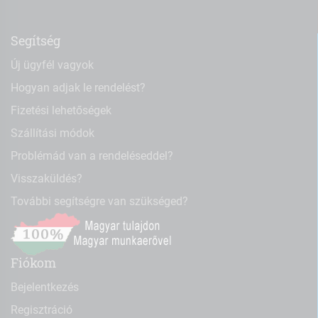
Segítség
Új ügyfél vagyok
Hogyan adjak le rendelést?
Fizetési lehetőségek
Szállítási módok
Problémád van a rendeléseddel?
Visszaküldés?
További segítségre van szükséged?
Fiókom
Bejelentkezés
Regisztráció