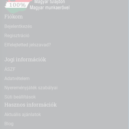
Fiókom
Bejelentkezés
Regisztráció
Elfelejtetted jelszavad?
Jogi információk
ÁSZF
Adatvételem
Nyereményjáték szabályai
Süti beállítások
Hasznos információk
Aktuális ajánlatok
Blog