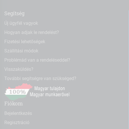
Segítség
Új ügyfél vagyok
Hogyan adjak le rendelést?
Fizetési lehetőségek
Szállítási módok
Problémád van a rendeléseddel?
Visszaküldés?
További segítségre van szükséged?
Fiókom
Bejelentkezés
Regisztráció