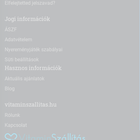
Elfelejtetted jelszavad?
Jogi információk
ÁSZF
Adatvételem
Nyereményjáték szabályai
Süti beállítások
Hasznos információk
Aktuális ajánlatok
Blog
vitaminszallitas.hu
Rólunk
Kapcsolat